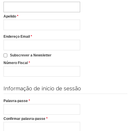
Apelido
*
Endereço Email
*
Subscrever a Newsletter
Número Fiscal
*
Informação de inicio de sessão
Palavra-passe
*
Confirmar palavra-passe
*