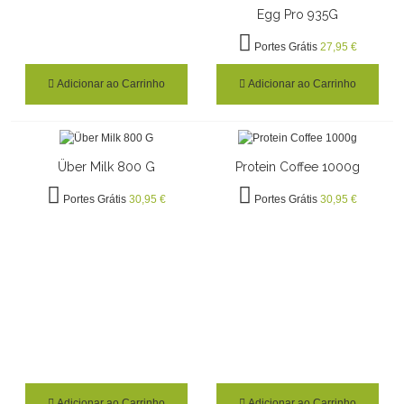
Egg Pro 935G
Portes Grátis
27,95 €
Adicionar ao Carrinho
Adicionar ao Carrinho
Über Milk 800 G
Protein Coffee 1000g
Portes Grátis
30,95 €
Portes Grátis
30,95 €
Adicionar ao Carrinho
Adicionar ao Carrinho