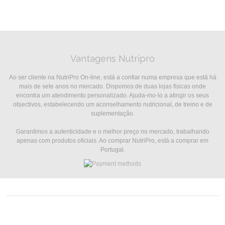
Vantagens Nutripro
Ao ser cliente na NutriPro On-line, está a confiar numa empresa que está há
mais de sete anos no mercado. Dispomos de duas lojas físicas onde
encontra um atendimento personalizado. Ajuda-mo-lo a atingir os seus
objectivos, estabelecendo um aconselhamento nutricional, de treino e de
suplementação.
Garantimos a autenticidade e o melhor preço no mercado, trabalhando
apenas com produtos oficiais. Ao comprar NutriPro, está a comprar em
Portugal.