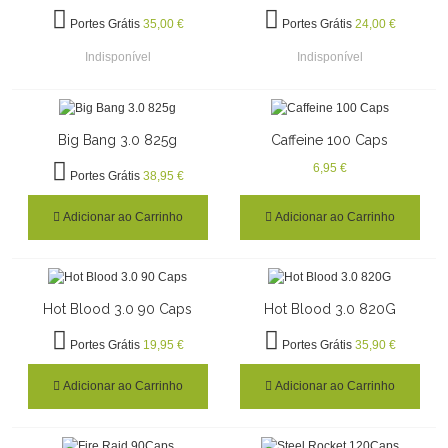
Portes Grátis
35,00 €
Portes Grátis
24,00 €
Indisponível
Indisponível
Big Bang 3.0 825g
Caffeine 100 Caps
6,95 €
Portes Grátis
38,95 €
Adicionar ao Carrinho
Adicionar ao Carrinho
Hot Blood 3.0 90 Caps
Hot Blood 3.0 820G
Portes Grátis
19,95 €
Portes Grátis
35,90 €
Adicionar ao Carrinho
Adicionar ao Carrinho