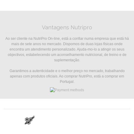
Vantagens Nutripro
Ao ser cliente na NutriPro On-line, está a confiar numa empresa que está há
mais de sete anos no mercado. Dispomos de duas lojas físicas onde
encontra um atendimento personalizado. Ajuda-mo-lo a atingir os seus
objectivos, estabelecendo um aconselhamento nutricional, de treino e de
suplementação.
Garantimos a autenticidade e o melhor preço no mercado, trabalhando
apenas com produtos oficiais. Ao comprar NutriPro, está a comprar em
Portugal.