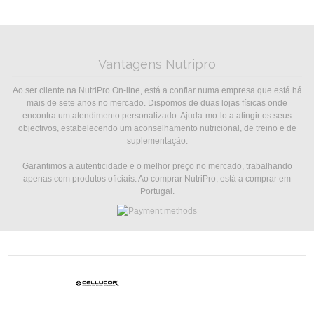
Vantagens Nutripro
Ao ser cliente na NutriPro On-line, está a confiar numa empresa que está há
mais de sete anos no mercado. Dispomos de duas lojas físicas onde
encontra um atendimento personalizado. Ajuda-mo-lo a atingir os seus
objectivos, estabelecendo um aconselhamento nutricional, de treino e de
suplementação.
Garantimos a autenticidade e o melhor preço no mercado, trabalhando
apenas com produtos oficiais. Ao comprar NutriPro, está a comprar em
Portugal.