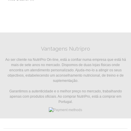
Vantagens Nutripro
Ao ser cliente na NutriPro On-line, está a confiar numa empresa que está há
mais de sete anos no mercado. Dispomos de duas lojas físicas onde
encontra um atendimento personalizado. Ajuda-mo-lo a atingir os seus
objectivos, estabelecendo um aconselhamento nutricional, de treino e de
suplementação.
Garantimos a autenticidade e o melhor preço no mercado, trabalhando
apenas com produtos oficiais. Ao comprar NutriPro, está a comprar em
Portugal.