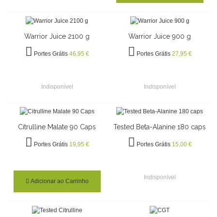
Warrior Juice 2100 g
Warrior Juice 900 g
Portes Grátis
46,95 €
Portes Grátis
27,95 €
Indisponível
Indisponível
Citrulline Malate 90 Caps
Tested Beta-Alanine 180 caps
Portes Grátis
19,95 €
Portes Grátis
15,00 €
Indisponível
Adicionar ao Carrinho