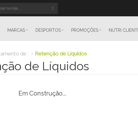
MARCAS
DESPORTOS
PROMOÇÕES
NUTRI CLIENT
tamento de :
Retenção de Líquidos
ção de Líquidos
Em Construção...